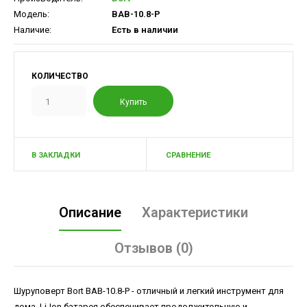
Модель:
BAB-10.8-P
Наличие:
Есть в наличии
КОЛИЧЕСТВО
В ЗАКЛАДКИ
СРАВНЕНИЕ
Описание
Характеристики
Отзывов (0)
Шуруповерт Bort BAB-10.8-P - отличный и легкий инструмент для
дома. Li-Ion батарея обеспечивает продолжительную и