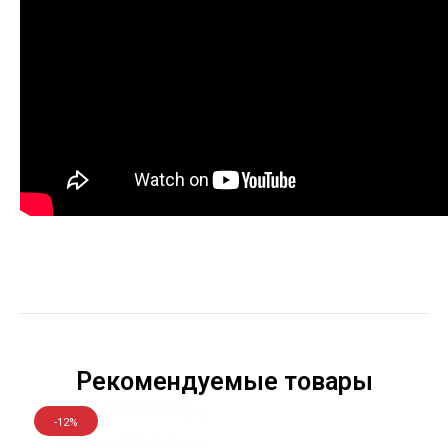
Рекомендуемые товары
-12%