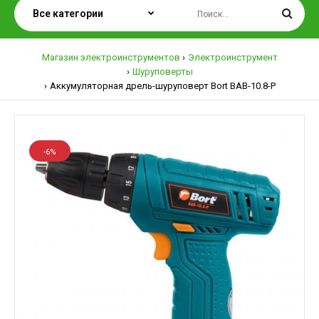
Магазин электроинструментов
Электроинструмент
Шуруповерты
Аккумуляторная дрель-шуруповерт Bort BAB-10.8-P
-6%