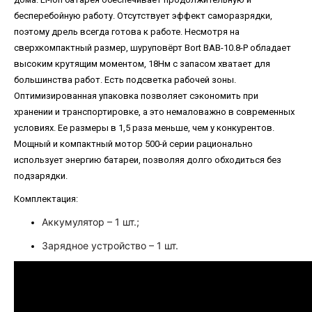
бесперебойную работу. Отсутствует эффект саморазрядки,
поэтому дрель всегда готова к работе. Несмотря на
сверхкомпактный размер, шуруповёрт Bort BAB-10.8-P обладает
высоким крутящим моментом, 18Нм с запасом хватает для
большинства работ. Есть подсветка рабочей зоны.
Оптимизированная упаковка позволяет сэкономить при
хранении и транспортировке, а это немаловажно в современных
условиях. Ее размеры в 1,5 раза меньше, чем у конкурентов.
Мощный и компактный мотор 500-й серии рационально
использует энергию батареи, позволяя долго обходиться без
подзарядки.
Комплектация:
Аккумулятор – 1 шт.;
Зарядное устройство
– 1 шт.