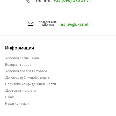
+38 (096) 270 29 71
8:00 - 18:00
ПОДДЕРЖКА
les_iv@ukr.net
ЗАКАЗОВ
Информация
Условия соглашения
Возврат товара
Условия возврата товара
Договор публичной оферты
Политика конфиденциальности
Доставка и оплата
О нас
Наши контакти