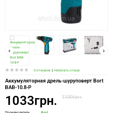
0 отзывов
|
Написать отзыв
Аккумуляторная дрель-шуруповерт Bort
BAB-10.8-P
1033грн.
1100грн.
Производитель:
Bort