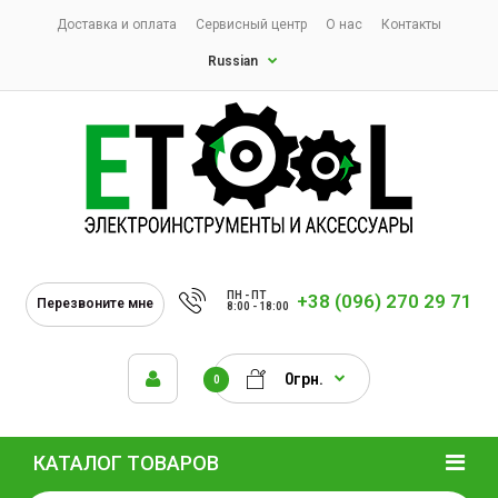
Доставка и оплата
Сервисный центр
О нас
Контакты
Russian
ПН - ПТ
+38 (096) 270 29 71
Перезвоните мне
8:00 - 18:00
0грн.
0
КАТАЛОГ ТОВАРОВ