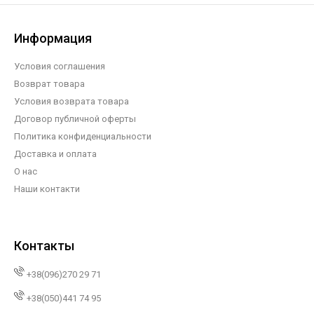
Информация
Условия соглашения
Возврат товара
Условия возврата товара
Договор публичной оферты
Политика конфиденциальности
Доставка и оплата
О нас
Наши контакти
Контакты
+38(096)270 29 71
+38(050)441 74 95