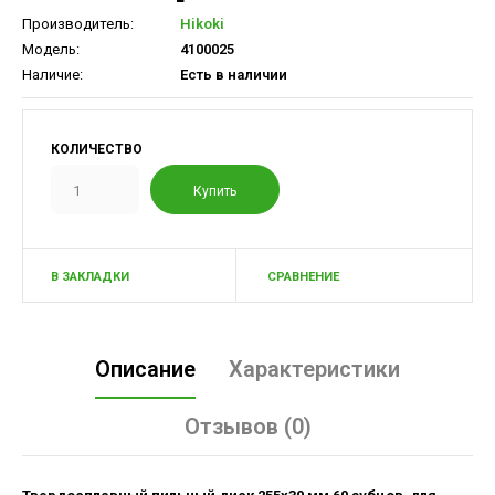
Производитель:
Hikoki
Модель:
4100025
Наличие:
Есть в наличии
КОЛИЧЕСТВО
В ЗАКЛАДКИ
СРАВНЕНИЕ
Описание
Характеристики
Отзывов (0)