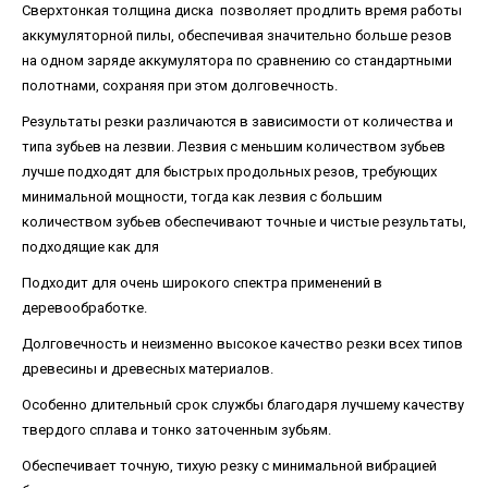
Сверхтонкая толщина диска позволяет продлить время работы
аккумуляторной пилы, обеспечивая значительно больше резов
на одном заряде аккумулятора по сравнению со стандартными
полотнами, сохраняя при этом долговечность.
Результаты резки различаются в зависимости от количества и
типа зубьев на лезвии. Лезвия с меньшим количеством зубьев
лучше подходят для быстрых продольных резов, требующих
минимальной мощности, тогда как лезвия с большим
количеством зубьев обеспечивают точные и чистые результаты,
подходящие как для
Подходит для очень широкого спектра применений в
деревообработке.
Долговечность и неизменно высокое качество резки всех типов
древесины и древесных материалов.
Особенно длительный срок службы благодаря лучшему качеству
твердого сплава и тонко заточенным зубьям.
Обеспечивает точную, тихую резку с минимальной вибрацией