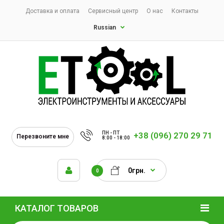
Доставка и оплата
Сервисный центр
О нас
Контакты
Russian
ПН - ПТ
+38 (096) 270 29 71
Перезвоните мне
8:00 - 18:00
0грн.
0
КАТАЛОГ ТОВАРОВ