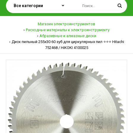
Магазин электроинструментов
Расходные материалы к электроинструменту
Абразивные и алмазные диски
Диск пильный 255х30 60 зуб для циркулярных пил ⭐️⭐️⭐️ Hitachi
752468 / HiKOKI 4100025