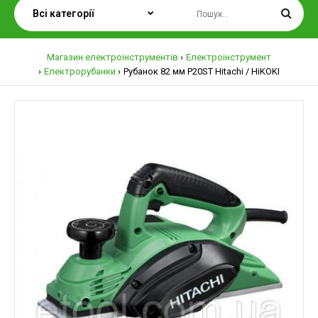
Магазин електроінструментів
Електроінструмент
Електрорубанки
Рубанок 82 мм P20ST Hitachi / HiKOKI