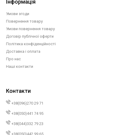
Інформація
Умови згоди
Повернення товару
Умови повернення товару
Договір публічної оферти
Політика конфіденційності
Доставка і оплата
Про нас
Наші контакти
Контакти
+38(096)270 29 71
+38(050)441 74 95
+38(044)332 79 23
+38(050)442 99 65