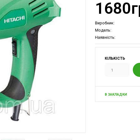
1680г
Виробник:
Модель:
Наявність:
КІЛЬКІСТЬ
В ЗАКЛАДКИ