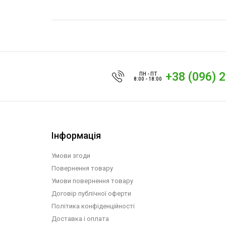
+38 (096) 
ПН - ПТ
8:00 - 18:00
Інформація
Умови згоди
Повернення товару
Умови повернення товару
Договір публічної оферти
Політика конфіденційності
Доставка і оплата