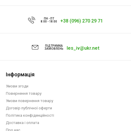
ПН - ПТ
+38 (096) 270 29 71
8:00 - 18:00
ПІДТРИМКА
les_iv@ukr.net
ЗАМОВЛЕНЬ
Інформація
Умови згоди
Повернення товару
Умови повернення товару
Договір публічної оферти
Політика конфіденційності
Доставка і оплата
Про нас