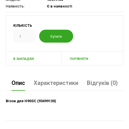
Наявність:
Є в наявності
КІЛЬКІСТЬ
В ЗАКЛАДКИ
ПОРІВНЯТИ
Опис
Характеристики
Відгуків (0)
Візок для H90SC (93499130)