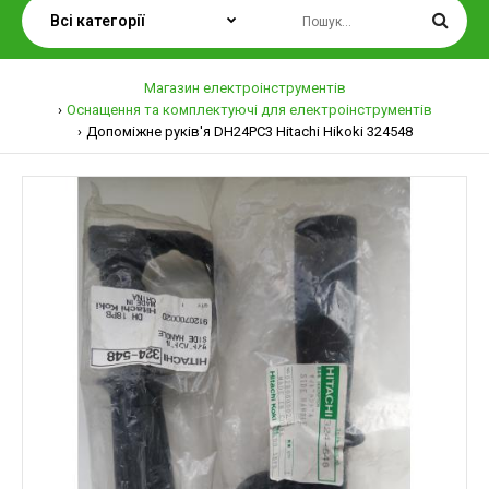
Магазин електроінструментів
Оснащення та комплектуючі для електроінструментів
Допоміжне руків'я DH24PC3 Hitachi Hikoki 324548