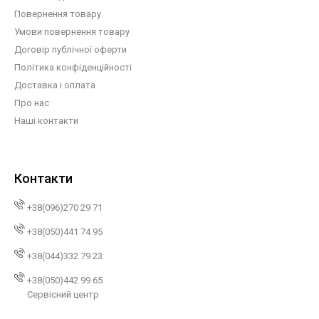
Повернення товару
Умови повернення товару
Договір публічної оферти
Політика конфіденційності
Доставка і оплата
Про нас
Наші контакти
Контакти
+38(096)270 29 71
+38(050)441 74 95
+38(044)332 79 23
+38(050)442 99 65
Сервісний центр