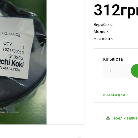
312гр
Виробник:
Модель:
Наявність:
КІЛЬКІСТЬ
В ЗАКЛАДКИ
Перелік запчас