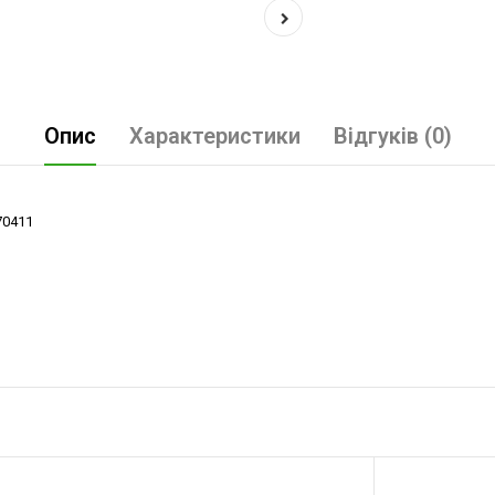
Опис
Характеристики
Відгуків (0)
70411