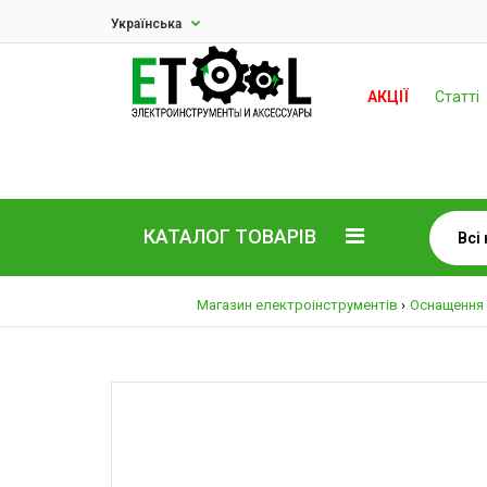
Українська
АКЦІЇ
Статті
КАТАЛОГ ТОВАРІВ
Магазин електроінструментів
Оснащення 