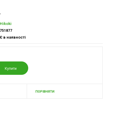
.
Hikoki
751877
Є в наявності
ПОРІВНЯТИ