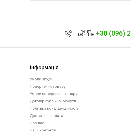
+38 (096) 
ПН - ПТ
8:00 - 18:00
Інформація
Умови згоди
Повернення товару
Умови повернення товару
Договір публічної оферти
Політика конфіденційності
Доставка і оплата
Про нас
Наші контакти