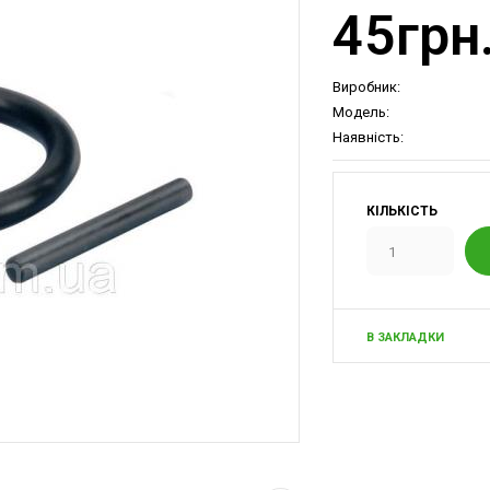
45грн
Виробник:
Модель:
Наявність:
КІЛЬКІСТЬ
В ЗАКЛАДКИ