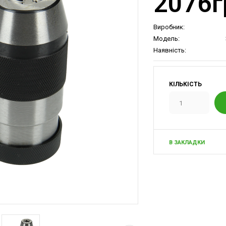
2076г
Виробник:
Модель:
Наявність:
КІЛЬКІСТЬ
В ЗАКЛАДКИ