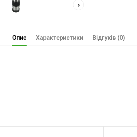
Опис
Характеристики
Відгуків (0)