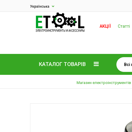
Українська
АКЦІЇ
Статті
КАТАЛОГ ТОВАРІВ
Магазин електроінструментів