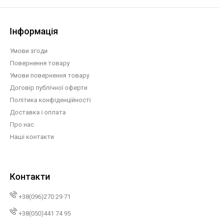
Інформація
Умови згоди
Повернення товару
Умови повернення товару
Договір публічної оферти
Політика конфіденційності
Доставка і оплата
Про нас
Наші контакти
Контакти
+38(096)270 29 71
+38(050)441 74 95