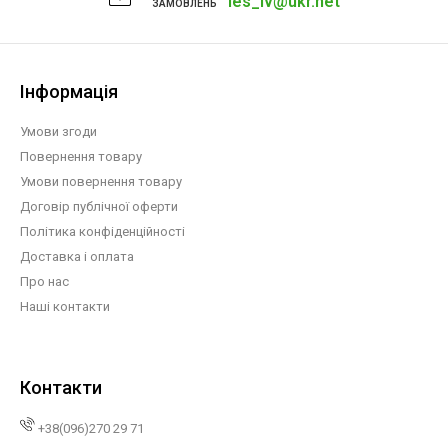
les_iv@ukr.net
ЗАМОВЛЕНЬ
Інформація
Умови згоди
Повернення товару
Умови повернення товару
Договір публічної оферти
Політика конфіденційності
Доставка і оплата
Про нас
Наші контакти
Контакти
+38(096)270 29 71