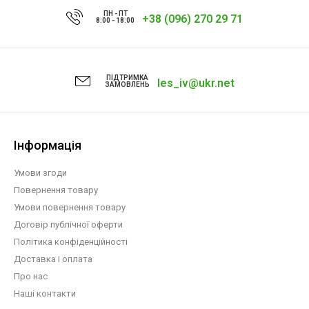
ПН - ПТ
+38 (096) 270 29 71
8:00 - 18:00
ПІДТРИМКА
les_iv@ukr.net
ЗАМОВЛЕНЬ
Інформація
Умови згоди
Повернення товару
Умови повернення товару
Договір публічної оферти
Політика конфіденційності
Доставка і оплата
Про нас
Наші контакти