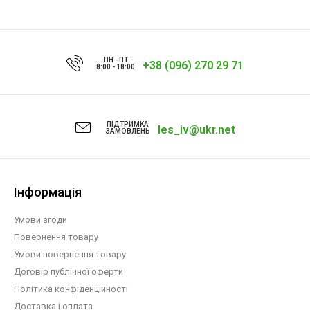
ПН - ПТ
+38 (096) 270 29 71
8:00 - 18:00
ПІДТРИМКА
les_iv@ukr.net
ЗАМОВЛЕНЬ
Інформація
Умови згоди
Повернення товару
Умови повернення товару
Договір публічної оферти
Політика конфіденційності
Доставка і оплата