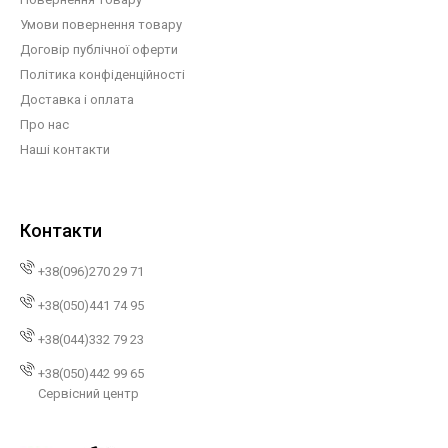
Умови повернення товару
Договір публічної оферти
Політика конфіденційності
Доставка і оплата
Про нас
Наші контакти
Контакти
+38(096)270 29 71
+38(050)441 74 95
+38(044)332 79 23
+38(050)442 99 65
Сервісний центр