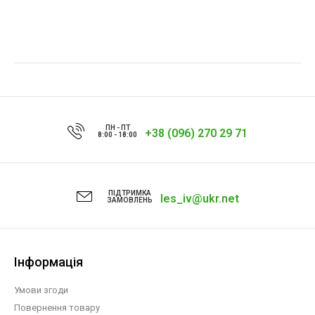
ПН - ПТ
+38 (096) 270 29 71
8:00 - 18:00
ПІДТРИМКА
les_iv@ukr.net
ЗАМОВЛЕНЬ
Інформація
Умови згоди
Повернення товару