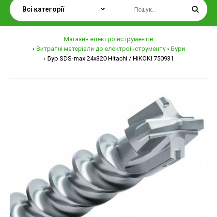
Магазин електроінструментів
Витратні матеріали до електроінструменту
Бури
Бур SDS-max 24х320 Hitachi / HiKOKI 750931