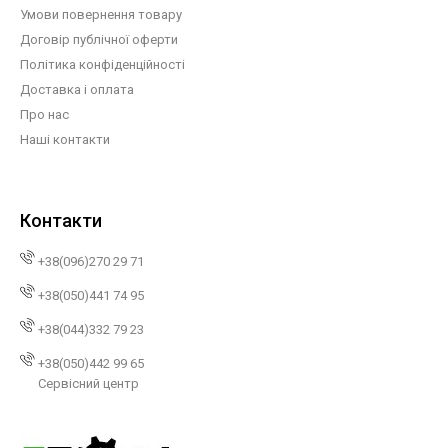
Умови повернення товару
Договір публічної оферти
Політика конфіденційності
Доставка і оплата
Про нас
Наші контакти
Контакти
+38(096)270 29 71
+38(050)441 74 95
+38(044)332 79 23
+38(050)442 99 65
Сервісний центр