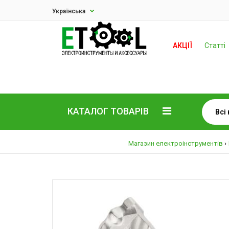
Українська
АКЦІЇ
Статті
КАТАЛОГ ТОВАРІВ
Магазин електроінструментів