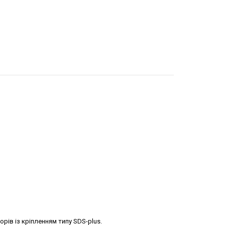
рів із кріпленням типу SDS-plus.