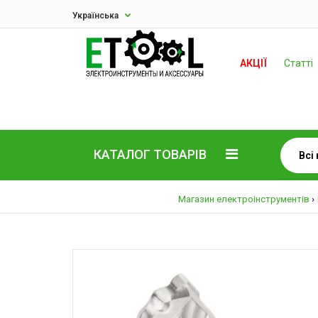
Українська
АКЦІЇ
Статті
КАТАЛОГ ТОВАРІВ
Магазин електроінструментів