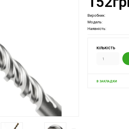
152гр
Виробник:
Модель:
Наявність:
КІЛЬКІСТЬ
В ЗАКЛАДКИ