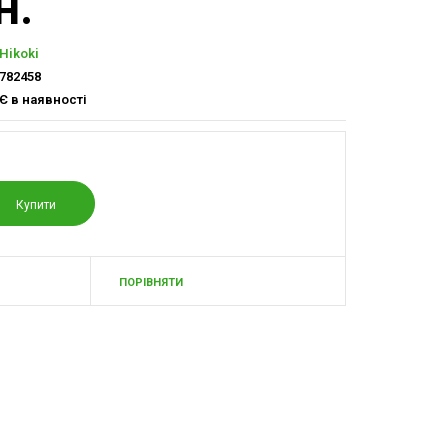
н.
Hikoki
782458
Є в наявності
ПОРІВНЯТИ