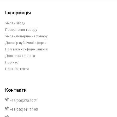
Інформація
Умови згоди
Повернення товару
Умови повернення товару
Договір публічної оферти
Політика конфіденційності
Доставка і оплата
Про нас
Наші контакти
Контакти
+38(096)270 29 71
+38(050)441 74 95