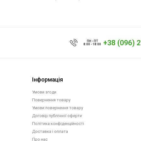
+38 (096) 
ПН - ПТ
8:00 - 18:00
Інформація
Умови згоди
Повернення товару
Умови повернення товару
Договір публічної оферти
Політика конфіденційності
Доставка і оплата
Про нас