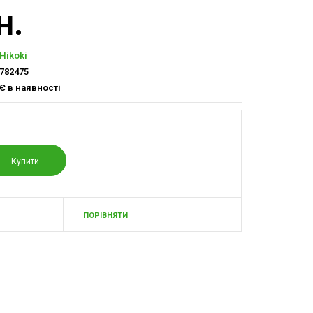
н.
Hikoki
782475
Є в наявності
ПОРІВНЯТИ