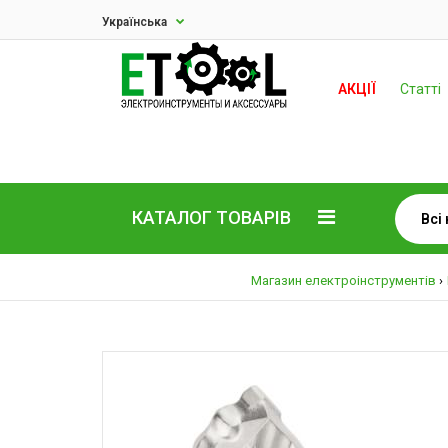
Українська
АКЦІЇ
Статті
КАТАЛОГ ТОВАРІВ
Магазин електроінструментів