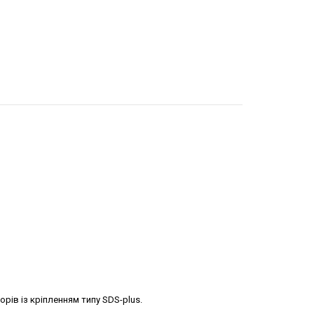
рів із кріпленням типу SDS-plus.