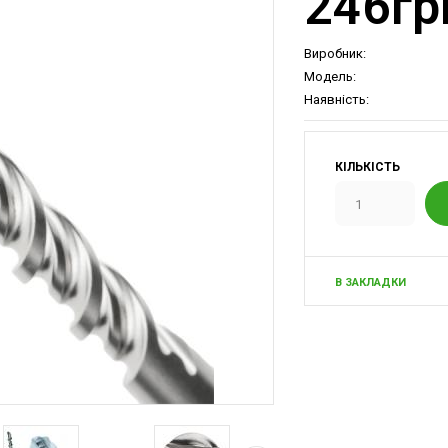
246гр
Виробник:
Модель:
Наявність:
КІЛЬКІСТЬ
В ЗАКЛАДКИ