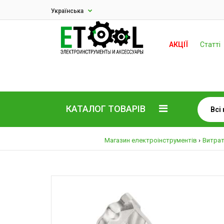
Українська
АКЦІЇ
Статті
КАТАЛОГ ТОВАРІВ
Магазин електроінструментів
Витрат