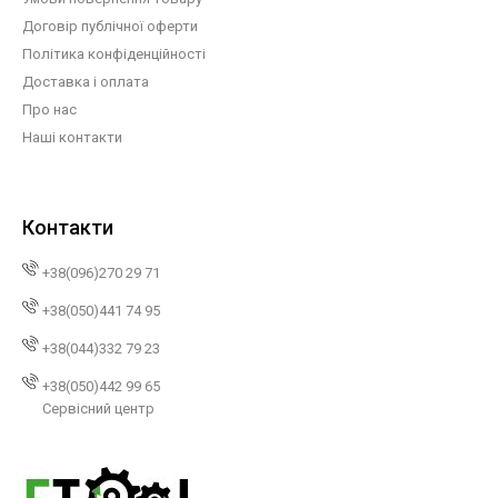
Договір публічної оферти
Політика конфіденційності
Доставка і оплата
Про нас
Наші контакти
Контакти
+38(096)270 29 71
+38(050)441 74 95
+38(044)332 79 23
+38(050)442 99 65
Сервісний центр