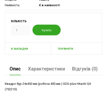
Наявність:
Є в наявності
КІЛЬКІСТЬ
В ЗАКЛАДКИ
ПОРІВНЯТИ
Опис
Характеристики
Відгуків (0)
Квадро бур 24х450 мм (робоча 400 мм.) SDS-plus Hitachi QX
(752210)