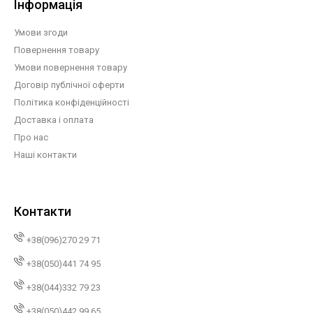
Інформація
Умови згоди
Повернення товару
Умови повернення товару
Договір публічної оферти
Політика конфіденційності
Доставка і оплата
Про нас
Наші контакти
Контакти
+38(096)270 29 71
+38(050)441 74 95
+38(044)332 79 23
+38(050)442 99 65