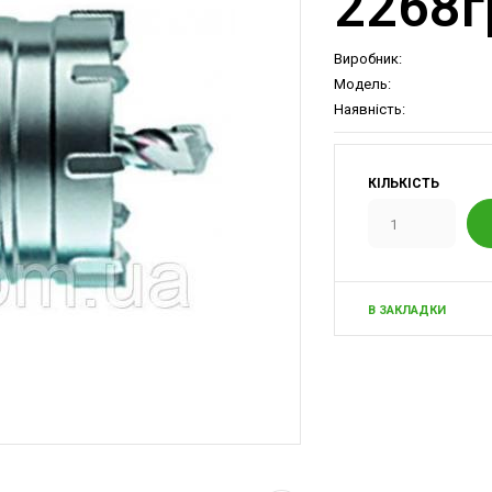
2268г
Виробник:
Модель:
Наявність:
КІЛЬКІСТЬ
В ЗАКЛАДКИ