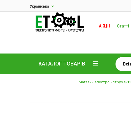
Українська
АКЦІЇ
Статті
КАТАЛОГ ТОВАРІВ
Магазин електроінструменті