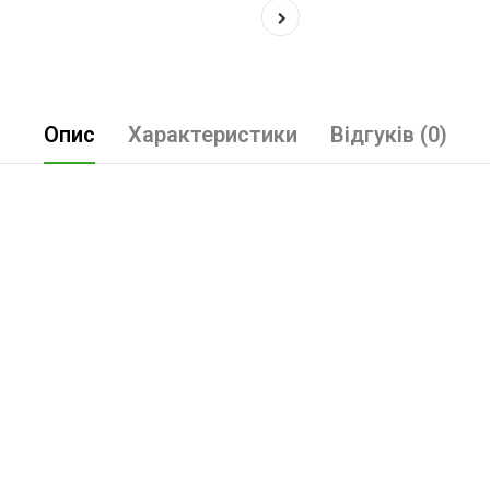
Опис
Характеристики
Відгуків (0)