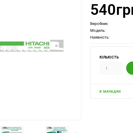
540гр
Виробник:
Модель:
Наявність:
КІЛЬКІСТЬ
В ЗАКЛАДКИ