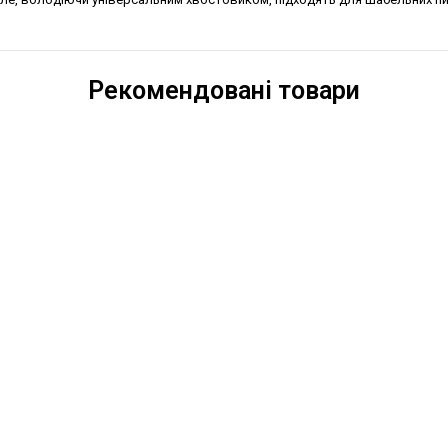
Рекомендовані товари