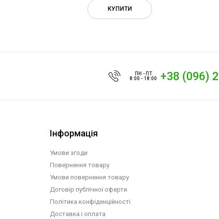
КУПИТИ
+38 (096) 
ПН - ПТ
8:00 - 18:00
Інформація
Умови згоди
Повернення товару
Умови повернення товару
Договір публічної оферти
Політика конфіденційності
Доставка і оплата