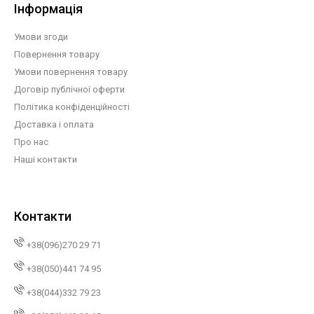
Інформація
Умови згоди
Повернення товару
Умови повернення товару
Договір публічної оферти
Політика конфіденційності
Доставка і оплата
Про нас
Наші контакти
Контакти
+38(096)270 29 71
+38(050)441 74 95
+38(044)332 79 23