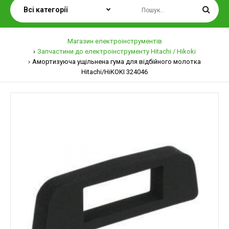
Магазин електроінструментів
Запчастини до електроінструменту Hitachi / Hikoki
Амортизуюча ущільнена гума для відбійного молотка
Hitachi/HiKOKI 324046