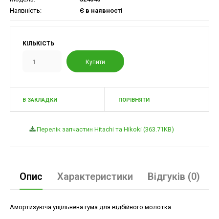
Наявність:
Є в наявності
КІЛЬКІСТЬ
В ЗАКЛАДКИ
ПОРІВНЯТИ
Перелік запчастин Hitachi та Hikoki (363.71KB)
Опис
Характеристики
Відгуків (0)
Амортизуюча ущільнена гума для відбійного молотка