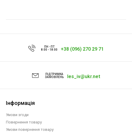
ПН - ПТ
+38 (096) 270 29 71
8:00 - 18:00
ПІДТРИМКА
les_iv@ukr.net
ЗАМОВЛЕНЬ
Інформація
Умови згоди
Повернення товару
Умови повернення товару