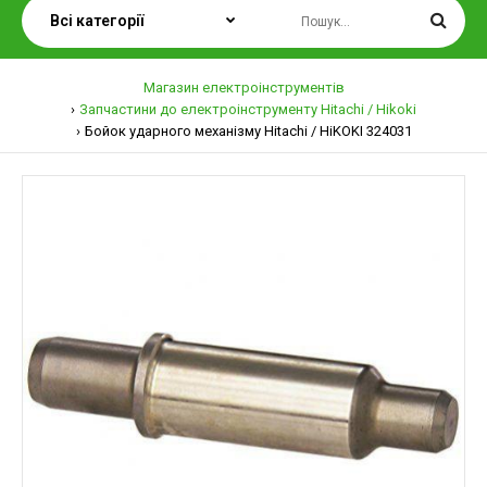
Магазин електроінструментів
Запчастини до електроінструменту Hitachi / Hikoki
Бойок ударного механізму Hitachi / HiKOKI 324031