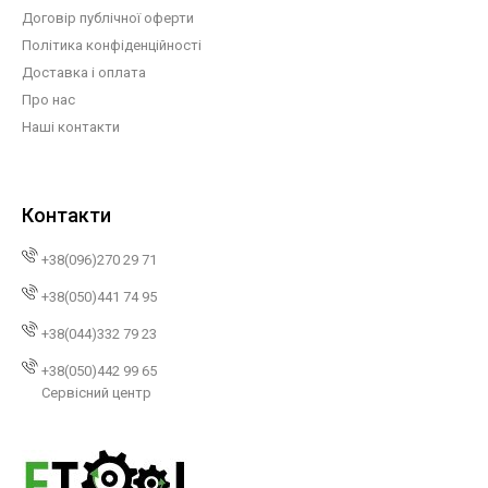
Договір публічної оферти
Політика конфіденційності
Доставка і оплата
Про нас
Наші контакти
Контакти
+38(096)270 29 71
+38(050)441 74 95
+38(044)332 79 23
+38(050)442 99 65
Сервісний центр