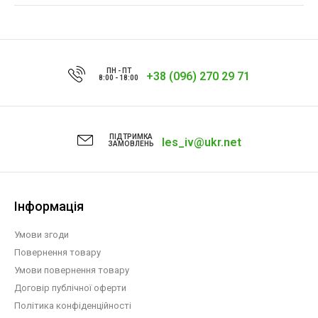
ПН - ПТ
+38 (096) 270 29 71
8:00 - 18:00
ПІДТРИМКА
les_iv@ukr.net
ЗАМОВЛЕНЬ
Інформація
Умови згоди
Повернення товару
Умови повернення товару
Договір публічної оферти
Політика конфіденційності