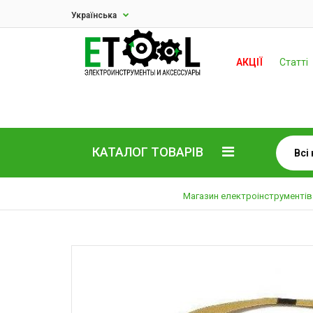
Українська
АКЦІЇ
Статті
КАТАЛОГ ТОВАРІВ
Магазин електроінструментів