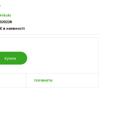
.
Hikoki
320228
Є в наявності
ПОРІВНЯТИ