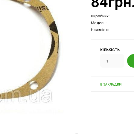
84грн
Виробник:
Модель:
Наявність:
КІЛЬКІСТЬ
В ЗАКЛАДКИ