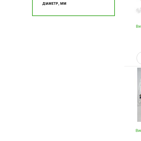
ДІАМЕТР, ММ
Ви
Ви