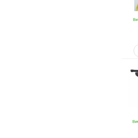
Ви
Ви