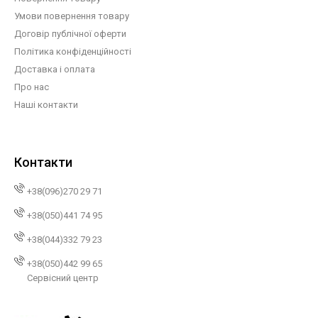
Умови повернення товару
Договір публічної оферти
Політика конфіденційності
Доставка і оплата
Про нас
Наші контакти
Контакти
+38(096)270 29 71
+38(050)441 74 95
+38(044)332 79 23
+38(050)442 99 65
Сервісний центр