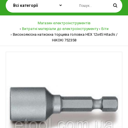
Магазин електроінструментів
Витратні матеріали до електроінструменту
Біти
Високоякісна натискна торцева головка HEX 12x45 Hitachi /
HiKOKI 752358