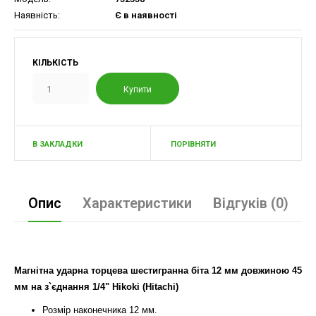
Наявність:
Є в наявності
КІЛЬКІСТЬ
В ЗАКЛАДКИ
ПОРІВНЯТИ
Опис
Характеристики
Відгуків (0)
Магнітна ударна торцева шестигранна біта 12 мм довжиною 45
мм на з`єднання 1/4" Hikoki (Hitachi)
Розмір наконечника 12 мм.