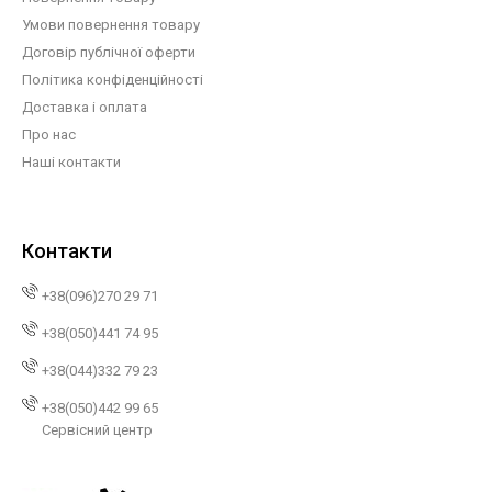
Умови повернення товару
Договір публічної оферти
Політика конфіденційності
Доставка і оплата
Про нас
Наші контакти
Контакти
+38(096)270 29 71
+38(050)441 74 95
+38(044)332 79 23
+38(050)442 99 65
Сервісний центр