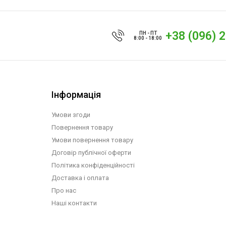
+38 (096) 
ПН - ПТ
8:00 - 18:00
Інформація
Умови згоди
Повернення товару
Умови повернення товару
Договір публічної оферти
Політика конфіденційності
Доставка і оплата
Про нас
Наші контакти