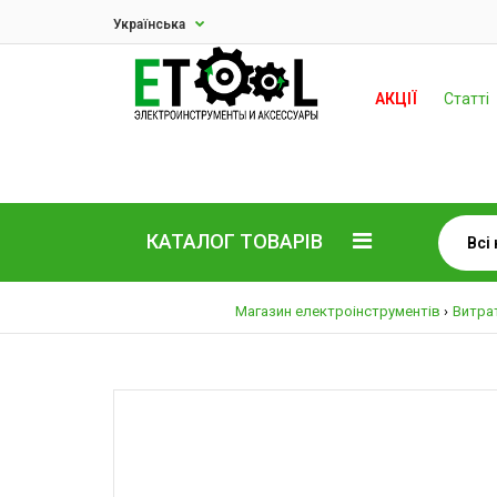
Українська
АКЦІЇ
Статті
КАТАЛОГ ТОВАРІВ
Магазин електроінструментів
Витрат