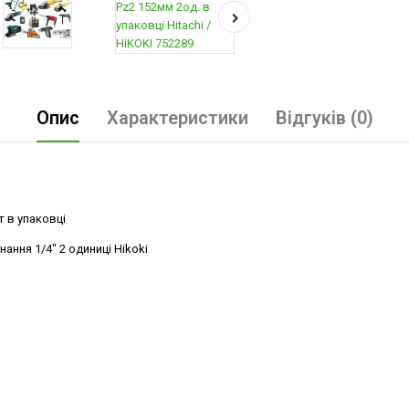
Опис
Характеристики
Відгуків (0)
т в упаковці
ання 1/4" 2 одиниці Hikoki