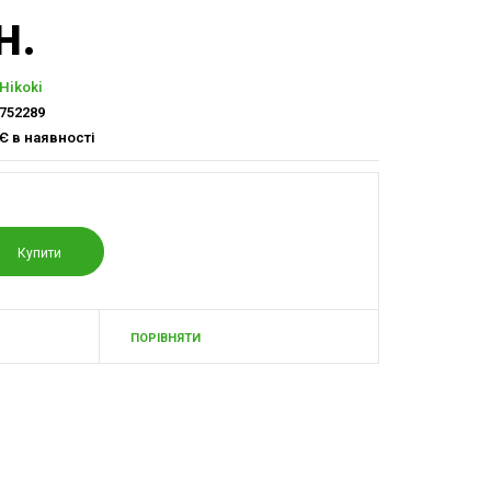
н.
Hikoki
752289
Є в наявності
ПОРІВНЯТИ