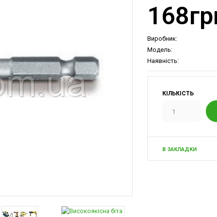
168гр
Виробник:
Модель:
Наявність:
КІЛЬКІСТЬ
В ЗАКЛАДКИ