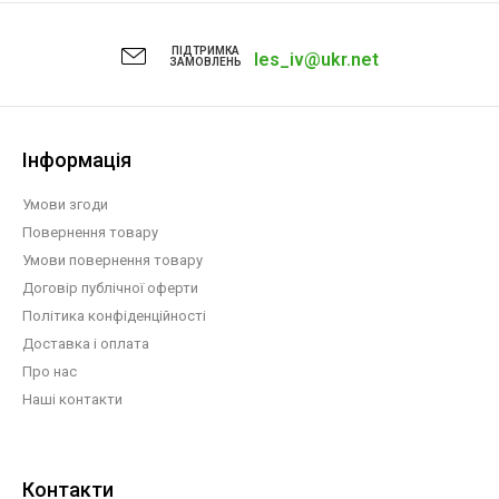
ПІДТРИМКА
les_iv@ukr.net
ЗАМОВЛЕНЬ
Інформація
Умови згоди
Повернення товару
Умови повернення товару
Договір публічної оферти
Політика конфіденційності
Доставка і оплата
Про нас
Наші контакти
Контакти