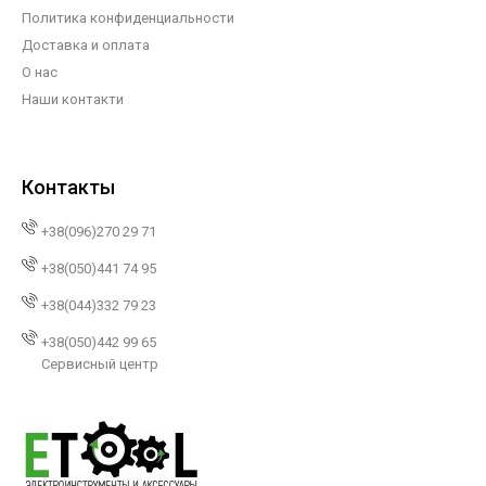
Политика конфиденциальности
Доставка и оплата
О нас
Наши контакти
Контакты
+38(096)270 29 71
+38(050)441 74 95
+38(044)332 79 23
+38(050)442 99 65
Сервисный центр