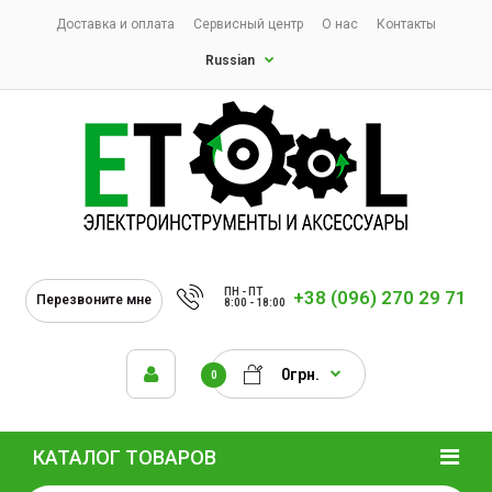
Доставка и оплата
Сервисный центр
О нас
Контакты
Russian
ПН - ПТ
+38 (096) 270 29 71
Перезвоните мне
8:00 - 18:00
0грн.
0
КАТАЛОГ ТОВАРОВ