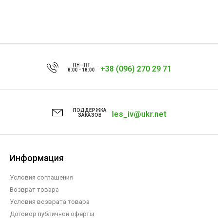
ПН - ПТ
+38 (096) 270 29 71
8:00 - 18:00
ПОДДЕРЖКА
les_iv@ukr.net
ЗАКАЗОВ
Информация
Условия соглашения
Возврат товара
Условия возврата товара
Договор публичной оферты