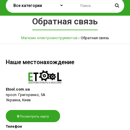
Обратная связь
Магазин электроинструментов
Обратная связь
Наше местонахождение
Etool.com.ua
просп. Григоренко, 5А
Украина, Киев
Посмотреть карту
Телефон