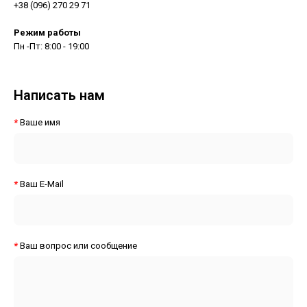
+38 (096) 270 29 71
Режим работы
Пн -Пт: 8:00 - 19:00
Написать нам
Ваше имя
Ваш E-Mail
Ваш вопрос или сообщение