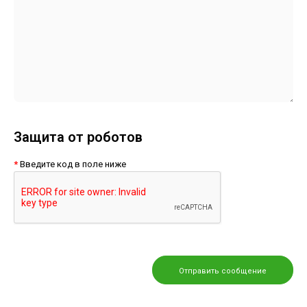
Защита от роботов
Введите код в поле ниже