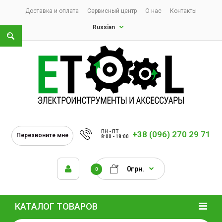
Доставка и оплата
Сервисный центр
О нас
Контакты
Russian
ПН - ПТ
+38 (096) 270 29 71
Перезвоните мне
8:00 - 18:00
0грн.
0
КАТАЛОГ ТОВАРОВ