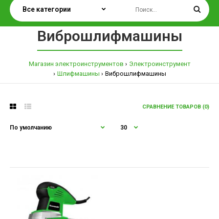
Виброшлифмашины
Магазин электроинструментов
Электроинструмент
Шлифмашины
Виброшлифмашины
СРАВНЕНИЕ ТОВАРОВ (0)