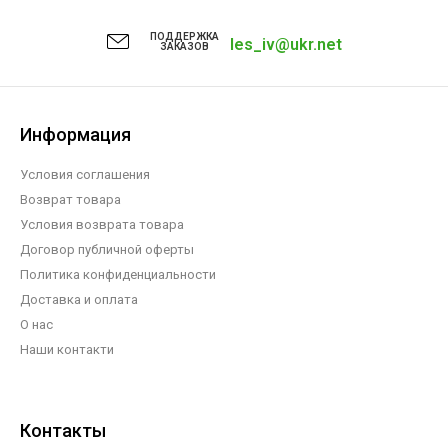
ПОДДЕРЖКА
les_iv@ukr.net
ЗАКАЗОВ
Информация
Условия соглашения
Возврат товара
Условия возврата товара
Договор публичной оферты
Политика конфиденциальности
Доставка и оплата
О нас
Наши контакти
Контакты