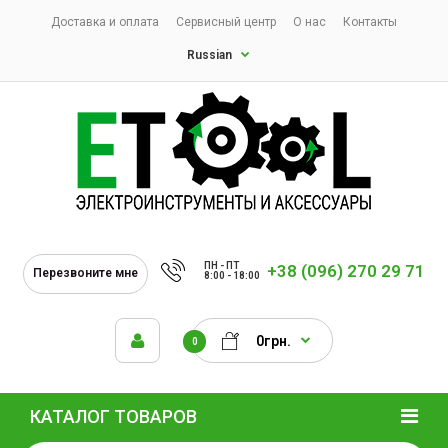
Доставка и оплата
Сервисный центр
О нас
Контакты
Russian
ПН - ПТ
+38 (096) 270 29 71
Перезвоните мне
8:00 - 18:00
0грн.
0
КАТАЛОГ ТОВАРОВ