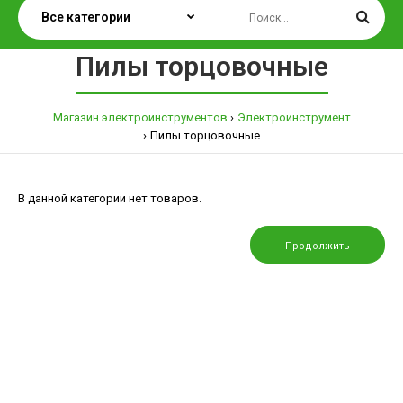
Пилы торцовочные
Магазин электроинструментов
Электроинструмент
Пилы торцовочные
В данной категории нет товаров.
Продолжить