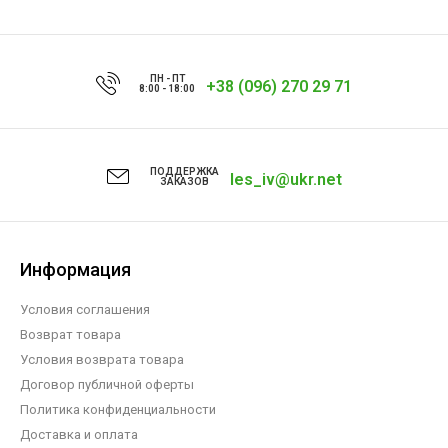
ПН - ПТ
+38 (096) 270 29 71
8:00 - 18:00
ПОДДЕРЖКА
les_iv@ukr.net
ЗАКАЗОВ
Информация
Условия соглашения
Возврат товара
Условия возврата товара
Договор публичной оферты
Политика конфиденциальности
Доставка и оплата