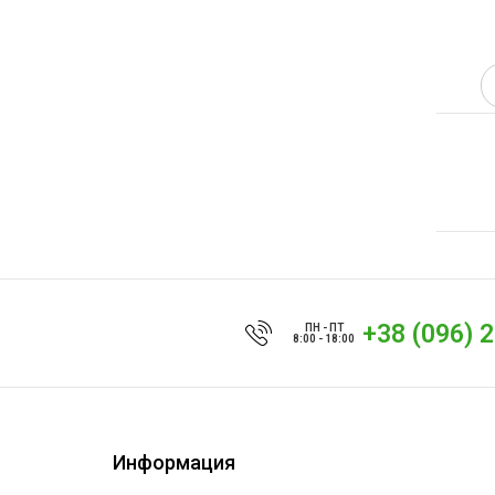
+38 (096) 
ПН - ПТ
8:00 - 18:00
Информация