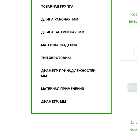
ТОВАРНАЯ ГРУППА
Кор
ДЛИНА РАБОЧАЯ, ММ
внеш
ДЛИНА ГАБАРИТНАЯ, ММ
МАТЕРИАЛ ИЗДЕЛИЯ
ТИП ХВОСТОВИКА
ДИАМЕТР ПРИНАДЛЕЖНОСТЕЙ,
ММ
МАТЕРИАЛ ПРИМЕНЕНИЯ
ДИАМЕТР, ММ
Алм
6мм