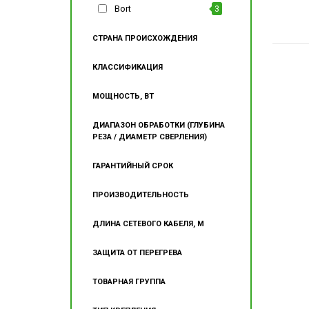
Bort
3
СТРАНА ПРОИСХОЖДЕНИЯ
КЛАССИФИКАЦИЯ
МОЩНОСТЬ, ВТ
ДИАПАЗОН ОБРАБОТКИ (ГЛУБИНА
РЕЗА / ДИАМЕТР СВЕРЛЕНИЯ)
ГАРАНТИЙНЫЙ СРОК
ПРОИЗВОДИТЕЛЬНОСТЬ
ДЛИНА СЕТЕВОГО КАБЕЛЯ, М
ЗАЩИТА ОТ ПЕРЕГРЕВА
ТОВАРНАЯ ГРУППА