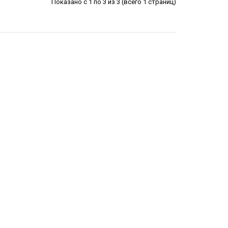
Показано с 1 по 3 из 3 (всего 1 страниц)