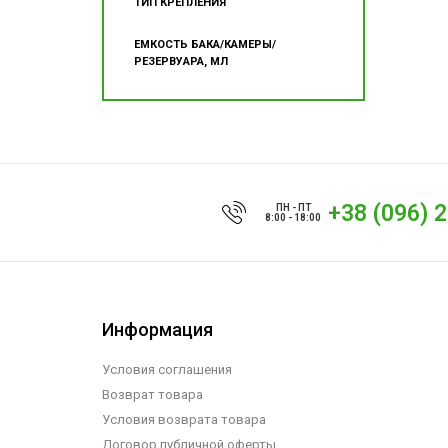
ТИП КРЕПЛЕНИЯ
ЕМКОСТЬ БАКА/КАМЕРЫ/
РЕЗЕРВУАРА, МЛ
+38 (096) 
ПН - ПТ
8:00 - 18:00
Информация
Условия соглашения
Возврат товара
Условия возврата товара
Договор публичной оферты