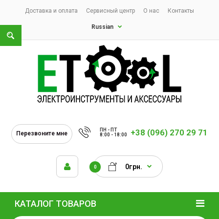
Доставка и оплата
Сервисный центр
О нас
Контакты
Russian
ПН - ПТ
+38 (096) 270 29 71
Перезвоните мне
8:00 - 18:00
0грн.
0
КАТАЛОГ ТОВАРОВ