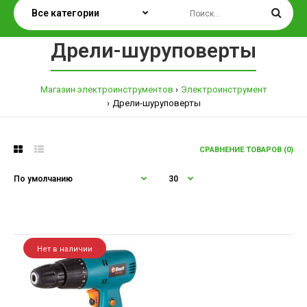
Дрели-шуруповерты
Магазин электроинструментов
Электроинструмент
Дрели-шуруповерты
СРАВНЕНИЕ ТОВАРОВ (0)
Нет в наличии