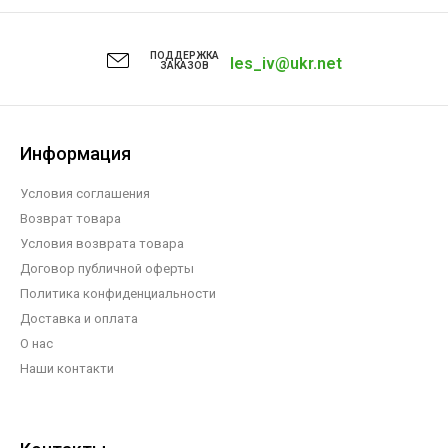
ПОДДЕРЖКА
les_iv@ukr.net
ЗАКАЗОВ
Информация
Условия соглашения
Возврат товара
Условия возврата товара
Договор публичной оферты
Политика конфиденциальности
Доставка и оплата
О нас
Наши контакти