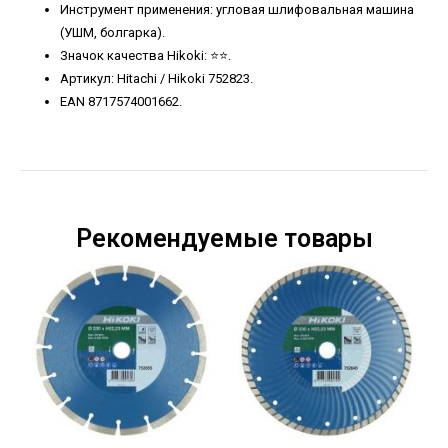
Инструмент применения: угловая шлифовальная машина
(УШМ, болгарка).
Значок качества Hikoki: ⭐️⭐️.
Артикул: Hitachi / Hikoki 752823.
EAN 8717574001662.
Рекомендуемые товары