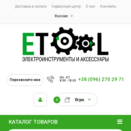
Доставка и оплата
Сервисный центр
О нас
Контакты
Russian
ПН - ПТ
+38 (096) 270 29 71
Перезвоните мне
8:00 - 18:00
0грн.
0
КАТАЛОГ ТОВАРОВ