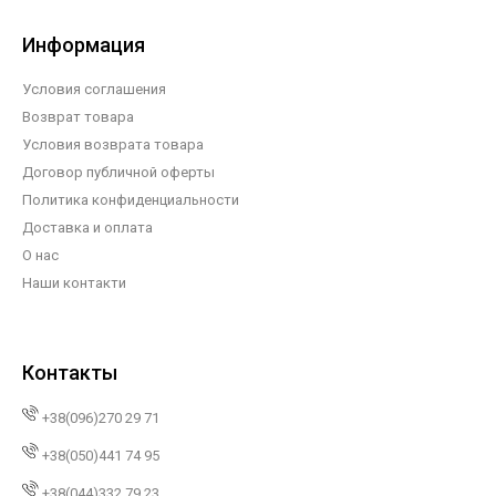
Информация
Условия соглашения
Возврат товара
Условия возврата товара
Договор публичной оферты
Политика конфиденциальности
Доставка и оплата
О нас
Наши контакти
Контакты
+38(096)270 29 71
+38(050)441 74 95
+38(044)332 79 23