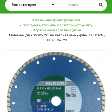
Магазин электроинструментов
Расходные материалы к электроинструменту
Абразивные и алмазные диски
Алмазный диск 150х22,2х6 мм бетон камень кирпич ⭐️⭐️ Hitachi /
HiKOKI 752823