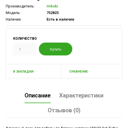
Производитель:
Hikoki
Модель:
752823
Наличие:
Есть в наличии
КОЛИЧЕСТВО
В ЗАКЛАДКИ
СРАВНЕНИЕ
Описание
Характеристики
Отзывов (0)