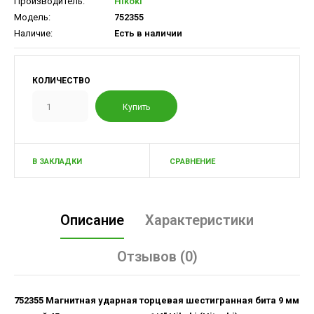
Производитель:
Hikoki
Модель:
752355
Наличие:
Есть в наличии
КОЛИЧЕСТВО
В ЗАКЛАДКИ
СРАВНЕНИЕ
Описание
Характеристики
Отзывов (0)
752355 Магнитная ударная торцевая шестигранная бита 9 мм