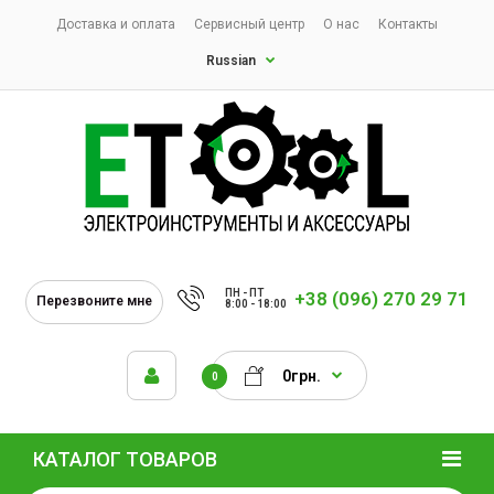
Доставка и оплата
Сервисный центр
О нас
Контакты
Russian
ПН - ПТ
+38 (096) 270 29 71
Перезвоните мне
8:00 - 18:00
0грн.
0
КАТАЛОГ ТОВАРОВ