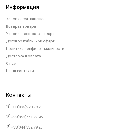
Информация
Условия соглашения
Возврат товара
Условия возврата товара
Договор публичной оферты
Политика конфиденциальности
Доставка и оплата
О нас
Наши контакти
Контакты
+38(096)270 29 71
+38(050)441 74 95
+38(044)332 79 23