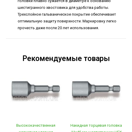
головки плавно сужается в диаметре к основанию
шестигранного хвостовика для удобства работы.
Трехслойное гальваническое покрытие обеспечивает
оптимальную защиту поверхности. Маркировку легко
прочесть даже после 20 лет использования.
Рекомендуемые товары
Высококачественная
Накидная торцевая головка