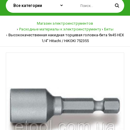
Магазин электроинструментов
Расходные материалы к электроинструменту
Биты
Высококачественная накидная торцевая головка-бита 9x45 HEX
1/4" Hitachi / HiKOKI 752355