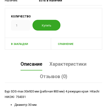
Наличие:
Есть в наличии
КОЛИЧЕСТВО
В ЗАКЛАДКИ
СРАВНЕНИЕ
Описание
Характеристики
Отзывов (0)
Бур SDS-max 30х920 мм (рабочая 800 мм) 4 режущих края Hitachi
HiKOKI 754331
Диаметр 30 мм.