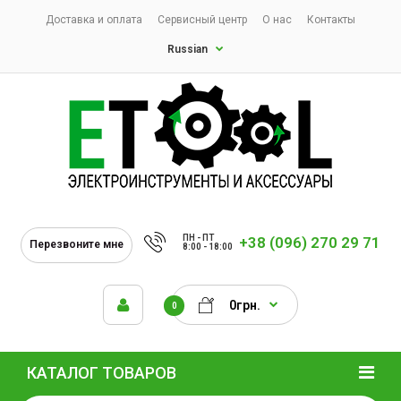
Доставка и оплата
Сервисный центр
О нас
Контакты
Russian
ПН - ПТ
+38 (096) 270 29 71
Перезвоните мне
8:00 - 18:00
0грн.
0
КАТАЛОГ ТОВАРОВ