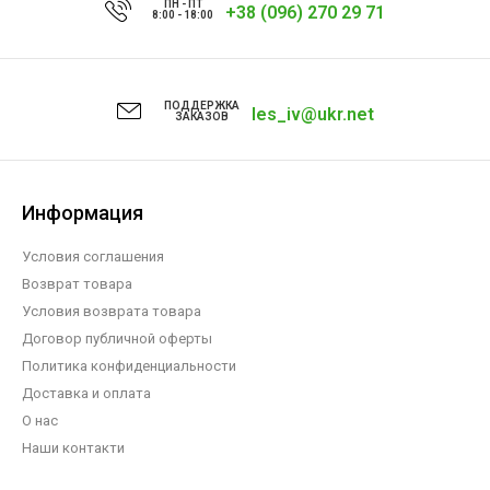
ПН - ПТ
+38 (096) 270 29 71
8:00 - 18:00
ПОДДЕРЖКА
les_iv@ukr.net
ЗАКАЗОВ
Информация
Условия соглашения
Возврат товара
Условия возврата товара
Договор публичной оферты
Политика конфиденциальности
Доставка и оплата
О нас
Наши контакти