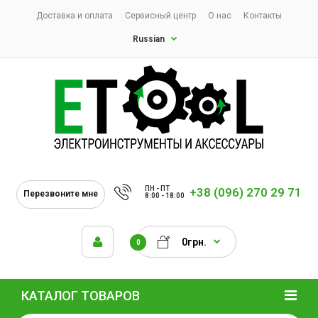
Доставка и оплата
Сервисный центр
О нас
Контакты
Russian
ПН - ПТ
+38 (096) 270 29 71
Перезвоните мне
8:00 - 18:00
0грн.
0
КАТАЛОГ ТОВАРОВ