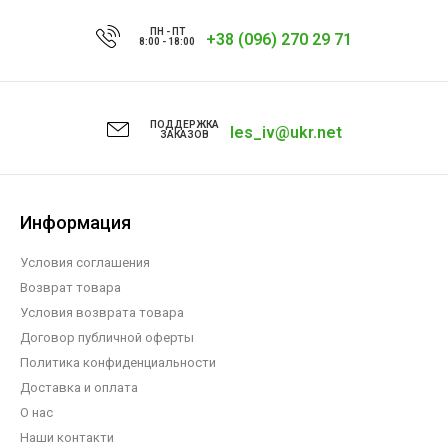
ПН - ПТ
+38 (096) 270 29 71
8:00 - 18:00
ПОДДЕРЖКА
les_iv@ukr.net
ЗАКАЗОВ
Информация
Условия соглашения
Возврат товара
Условия возврата товара
Договор публичной оферты
Политика конфиденциальности
Доставка и оплата
О нас
Наши контакти