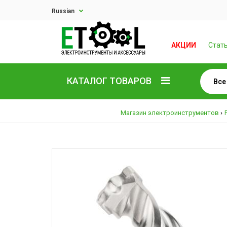
Russian
АКЦИИ
Стат
КАТАЛОГ ТОВАРОВ
Магазин электроинструментов