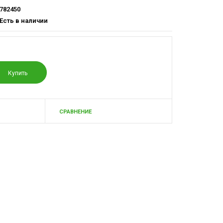
782450
Есть в наличии
СРАВНЕНИЕ