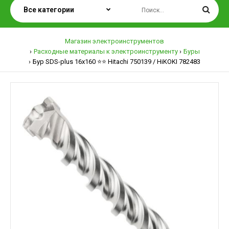
Магазин электроинструментов
Расходные материалы к электроинструменту
Буры
Бур SDS-plus 16х160 ⭐️⭐️ Hitachi 750139 / HiKOKI 782483