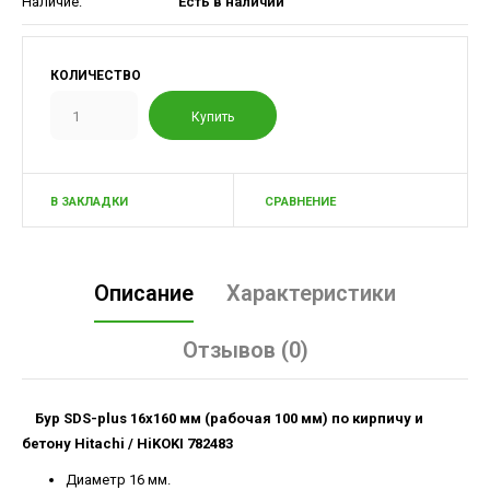
Наличие:
Есть в наличии
КОЛИЧЕСТВО
В ЗАКЛАДКИ
СРАВНЕНИЕ
Описание
Характеристики
Отзывов (0)
Бур SDS-plus 16х160 мм (рабочая 100 мм) по кирпичу и
бетону
Hitachi / HiKOKI 782483
Диаметр 16 мм.