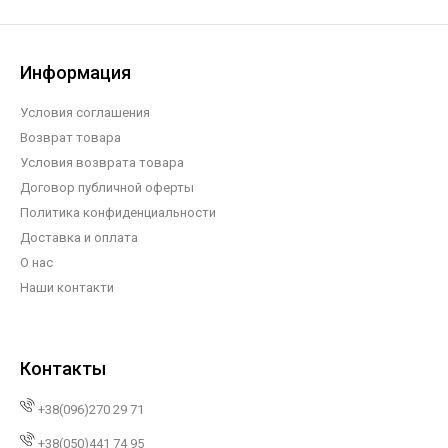
Информация
Условия соглашения
Возврат товара
Условия возврата товара
Договор публичной оферты
Политика конфиденциальности
Доставка и оплата
О нас
Наши контакти
Контакты
+38(096)270 29 71
+38(050)441 74 95