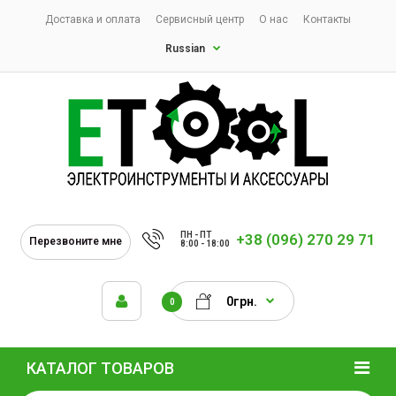
Доставка и оплата
Сервисный центр
О нас
Контакты
Russian
ПН - ПТ
+38 (096) 270 29 71
Перезвоните мне
8:00 - 18:00
0грн.
0
КАТАЛОГ ТОВАРОВ