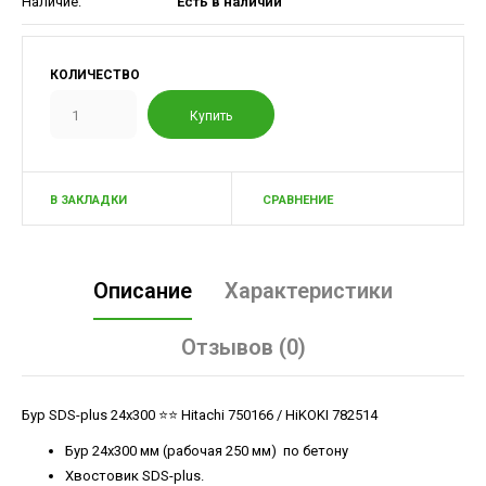
Наличие:
Есть в наличии
КОЛИЧЕСТВО
В ЗАКЛАДКИ
СРАВНЕНИЕ
Описание
Характеристики
Отзывов (0)
Бур SDS-plus 24х300 ⭐️⭐️ Hitachi 750166 / HiKOKI 782514
Бур 24х300 мм (рабочая 250 мм) по бетону
Хвостовик SDS-plus.