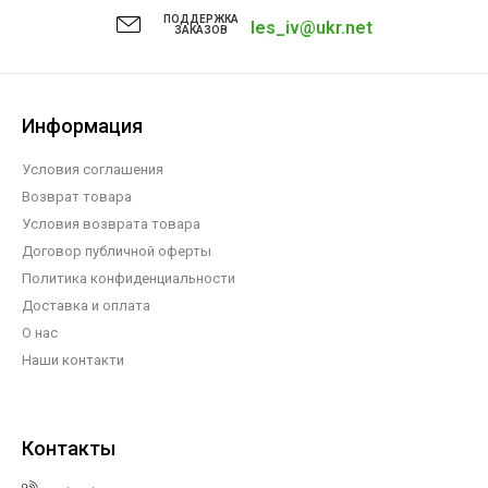
ПОДДЕРЖКА
les_iv@ukr.net
ЗАКАЗОВ
Информация
Условия соглашения
Возврат товара
Условия возврата товара
Договор публичной оферты
Политика конфиденциальности
Доставка и оплата
О нас
Наши контакти
Контакты