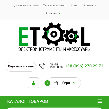
Доставка и оплата
Сервисный центр
О нас
Контакты
Russian
ПН - ПТ
+38 (096) 270 29 71
Перезвоните мне
8:00 - 18:00
0грн.
0
КАТАЛОГ ТОВАРОВ