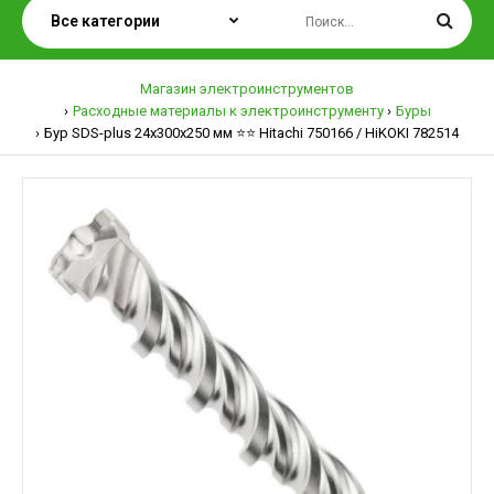
Магазин электроинструментов
Расходные материалы к электроинструменту
Буры
Бур SDS-plus 24х300х250 мм ⭐️⭐️ Hitachi 750166 / HiKOKI 782514