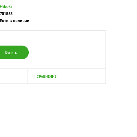
Hikoki
751583
Есть в наличии
СРАВНЕНИЕ