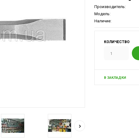
Производитель:
Модель:
Наличие:
КОЛИЧЕСТВО
В ЗАКЛАДКИ