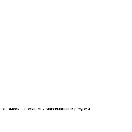
от. Высокая прочность. Максимальный ресурс и