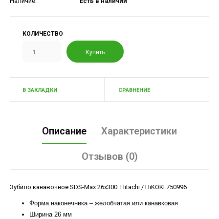
Наличие:
Есть в наличии
КОЛИЧЕСТВО
В ЗАКЛАДКИ
СРАВНЕНИЕ
Описание
Характеристики
Отзывов (0)
Зубило канавочное SDS-Max 26x300 Hitachi / HiKOKI 750996
Форма наконечника – желобчатая или канавковая.
Ширина 26 мм