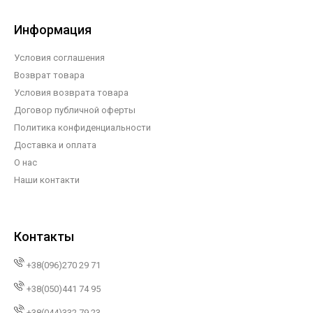
Информация
Условия соглашения
Возврат товара
Условия возврата товара
Договор публичной оферты
Политика конфиденциальности
Доставка и оплата
О нас
Наши контакти
Контакты
+38(096)270 29 71
+38(050)441 74 95
+38(044)332 79 23