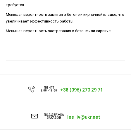
требуется.
Меньшая вероятность замятия в бетоне и кирпичной кладке, что
увеличивает эффективность работы.
Меньшая вероятность застревания в бетоне или кирпиче.
ПН - ПТ
+38 (096) 270 29 71
8:00 - 18:00
ПОДДЕРЖКА
les_iv@ukr.net
ЗАКАЗОВ