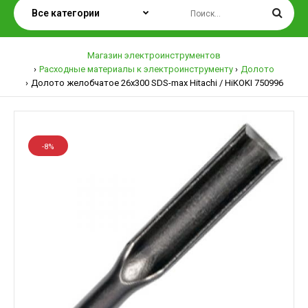
Магазин электроинструментов
Расходные материалы к электроинструменту
Долото
Долото желобчатое 26х300 SDS-max Hitachi / HiKOKI 750996
-8%