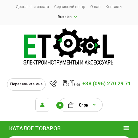
Доставка и оплата
Сервисный центр
О нас
Контакты
Russian
ПН - ПТ
+38 (096) 270 29 71
Перезвоните мне
8:00 - 18:00
0грн.
0
КАТАЛОГ ТОВАРОВ