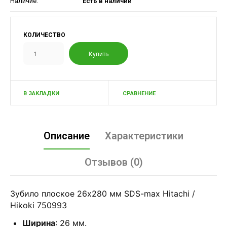
Наличие:
Есть в наличии
КОЛИЧЕСТВО
В ЗАКЛАДКИ
СРАВНЕНИЕ
Описание
Характеристики
Отзывов (0)
Зубило плоское 26х280 мм SDS-max Hitachi /
Hikoki 750993
Ширина
: 26 мм.