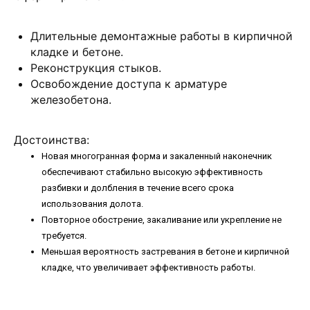
Длительные демонтажные работы в кирпичной
кладке и бетоне.
Реконструкция стыков.
Освобождение доступа к арматуре
железобетона.
Достоинства
:
Новая многогранная форма и закаленный наконечник
обеспечивают стабильно высокую эффективность
разбивки и долбления в течение всего срока
использования долота.
Повторное обострение, закаливание или укрепление не
требуется.
Меньшая вероятность застревания в бетоне и кирпичной
кладке, что увеличивает эффективность работы.