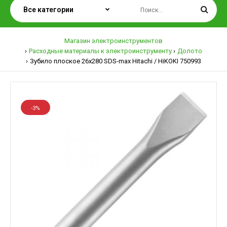
Магазин электроинструментов
Расходные материалы к электроинструменту
Долото
Зубило плоское 26х280 SDS-max Hitachi / HiKOKI 750993
-3%