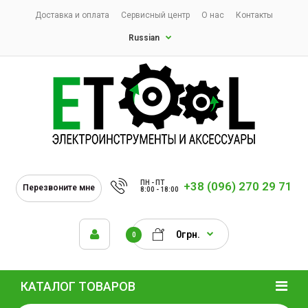
Доставка и оплата
Сервисный центр
О нас
Контакты
Russian
ПН - ПТ
+38 (096) 270 29 71
Перезвоните мне
8:00 - 18:00
0грн.
0
КАТАЛОГ ТОВАРОВ