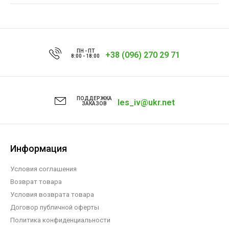
ПН - ПТ
+38 (096) 270 29 71
8:00 - 18:00
ПОДДЕРЖКА
les_iv@ukr.net
ЗАКАЗОВ
Информация
Условия соглашения
Возврат товара
Условия возврата товара
Договор публичной оферты
Политика конфиденциальности